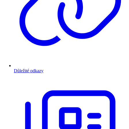
Důležité odkazy