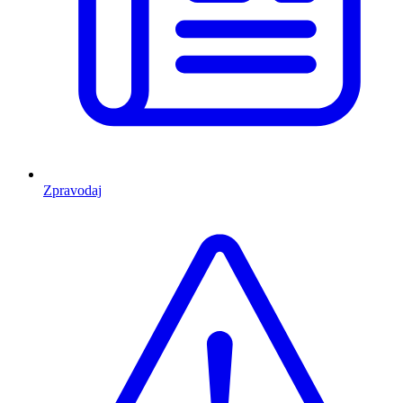
Zpravodaj