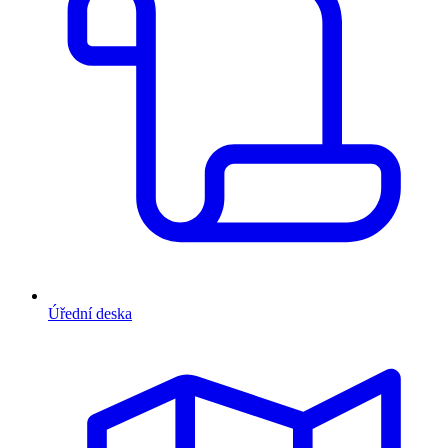
Úřední deska