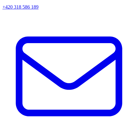
+420 318 586 189