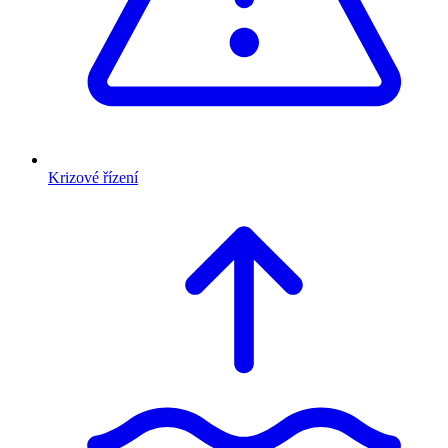
Krizové řízení