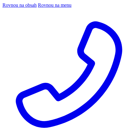
Rovnou na obsah
Rovnou na menu