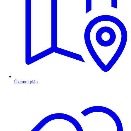
Územní plán