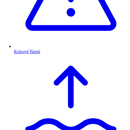
Krizové řízení