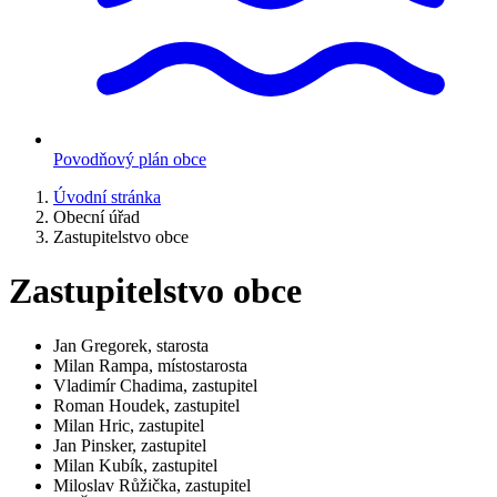
Povodňový plán obce
Úvodní stránka
Obecní úřad
Zastupitelstvo obce
Zastupitelstvo obce
Jan Gregorek, starosta
Milan Rampa, místostarosta
Vladimír Chadima, zastupitel
Roman Houdek, zastupitel
Milan Hric, zastupitel
Jan Pinsker, zastupitel
Milan Kubík, zastupitel
Miloslav Růžička, zastupitel