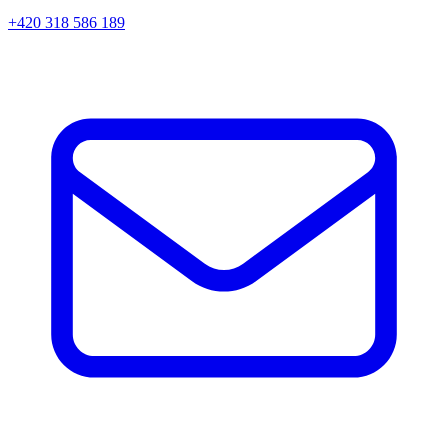
+420 318 586 189