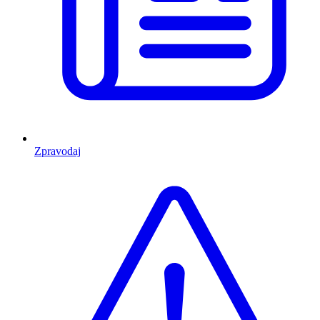
Zpravodaj