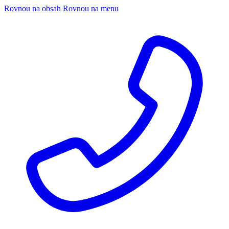
Rovnou na obsah
Rovnou na menu