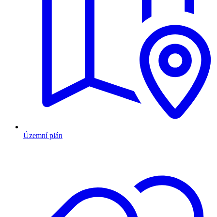
Územní plán