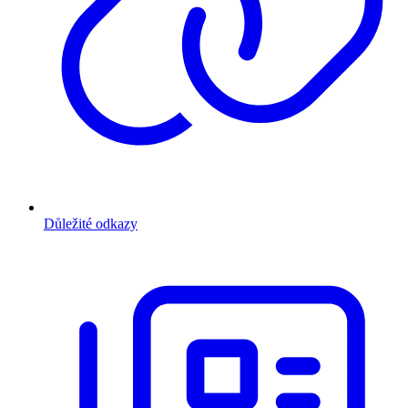
Důležité odkazy