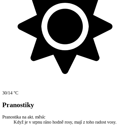
30/14 °C
Pranostiky
Pranostika na akt. měsíc
Když je v srpnu ráno hodně rosy, mají z toho radost vosy.