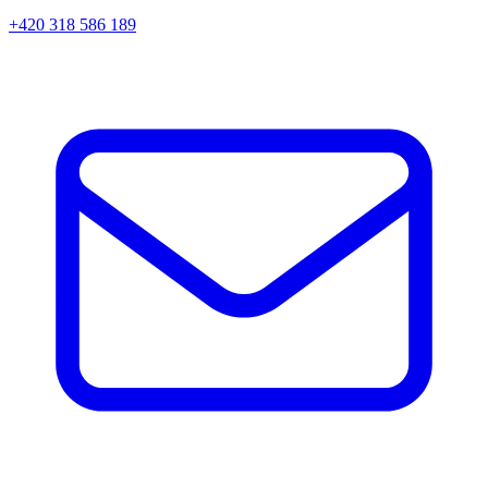
+420 318 586 189