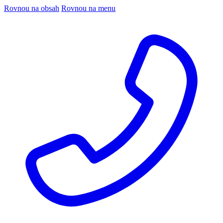
Rovnou na obsah
Rovnou na menu