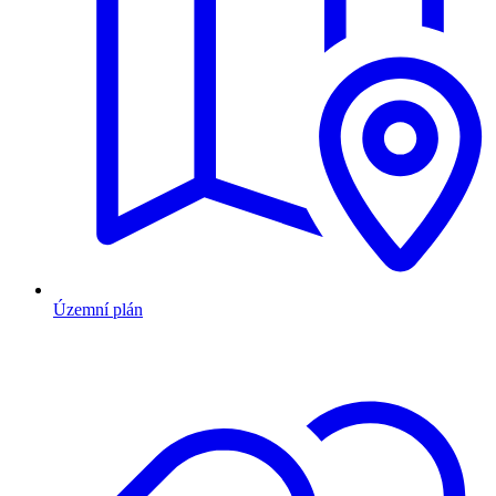
Územní plán