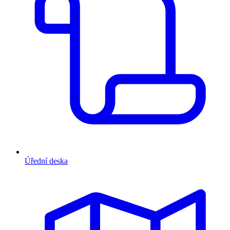
Úřední deska