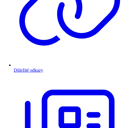
Důležité odkazy