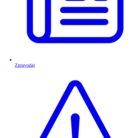
Zpravodaj