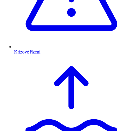
Krizové řízení