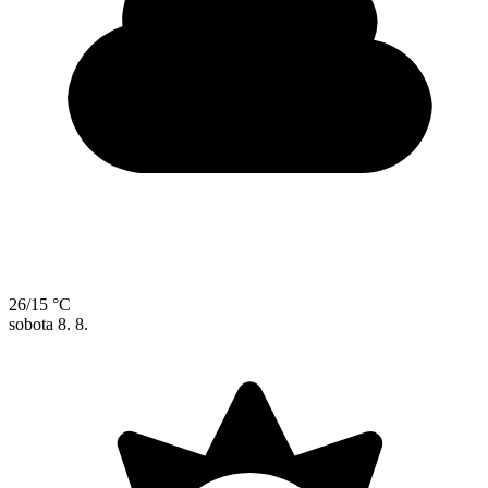
26/15 °C
sobota
8. 8.