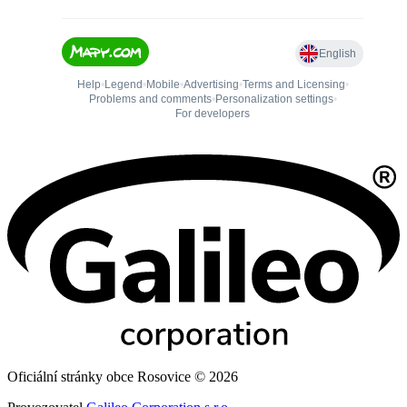
Oficiální stránky obce Rosovice © 2026