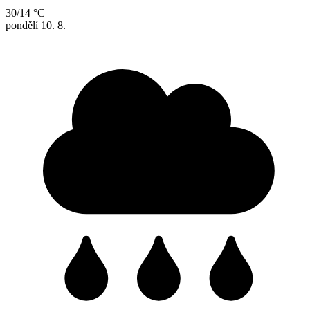
30/14 °C
pondělí
10. 8.