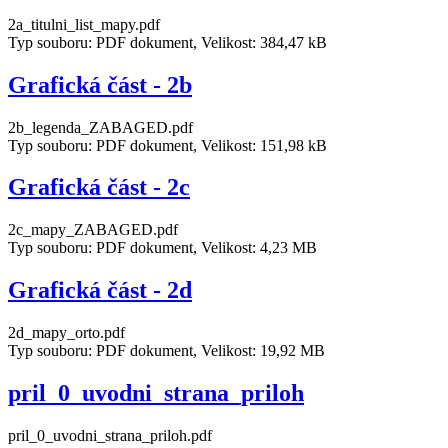
2a_titulni_list_mapy.pdf
Typ souboru: PDF dokument, Velikost: 384,47 kB
Grafická část - 2b
2b_legenda_ZABAGED.pdf
Typ souboru: PDF dokument, Velikost: 151,98 kB
Grafická část - 2c
2c_mapy_ZABAGED.pdf
Typ souboru: PDF dokument, Velikost: 4,23 MB
Grafická část - 2d
2d_mapy_orto.pdf
Typ souboru: PDF dokument, Velikost: 19,92 MB
pril_0_uvodni_strana_priloh
pril_0_uvodni_strana_priloh.pdf