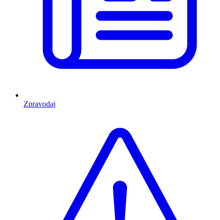
Zpravodaj