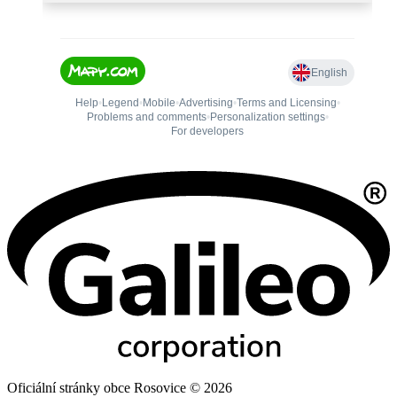
Oficiální stránky obce Rosovice © 2026