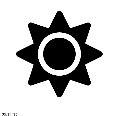
25/12 °C