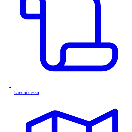
Úřední deska