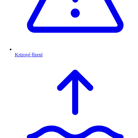
Krizové řízení