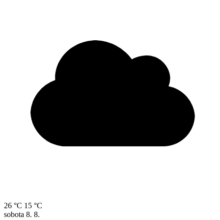
26 °C
15 °C
sobota
8. 8.