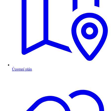
Územní plán