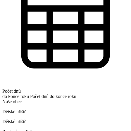
Počet dnů
do konce roku
Počet dnů do konce roku
Naše obec
Dětské hřiště
Dětské hřiště