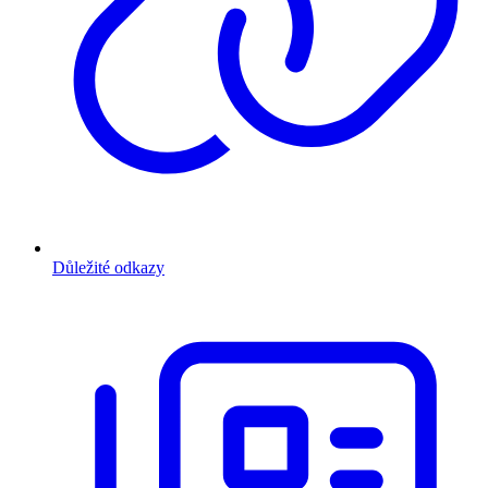
Důležité odkazy