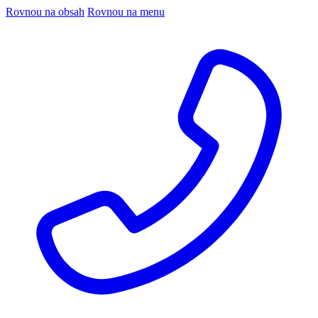
Rovnou na obsah
Rovnou na menu