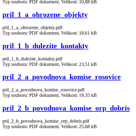
Typ souboru: PDF dokument, Velikost: 10,88 kB
pril_1_a_ohrozene_objekty
pril_1_a_ohrozene_objekty.pdf
Typ souboru: PDF dokument, Velikost: 18,61 kB
pril_1_b_dulezite_kontakty
pril_1_b_dulezite_kontakty.pdf
Typ souboru: PDF dokument, Velikost: 23,51 kB
pril_2_a_povodnova_komise_rosovice
pril_2_a_povodnova_komise_rosovice.pdf
Typ souboru: PDF dokument, Velikost: 19,35 kB
pril_2_b_povodnova_komise_orp_dobris
pril_2_b_povodnova_komise_orp_dobris.pdf
Typ souboru: PDF dokument, Velikost: 25,68 kB